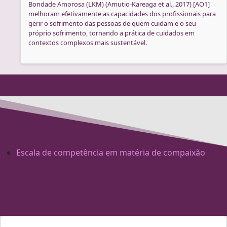
Bondade Amorosa (LKM) (Amutio-Kareaga et al., 2017) [AO1]
melhoram efetivamente as capacidades dos profissionais para
gerir o sofrimento das pessoas de quem cuidam e o seu
próprio sofrimento, tornando a prática de cuidados em
contextos complexos mais sustentável.
Escala de competência em matéria de compaixão