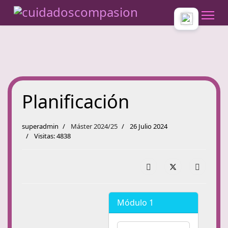
Planificación
superadmin
Máster 2024/25
26 Julio 2024
Visitas: 4838
Módulo 1