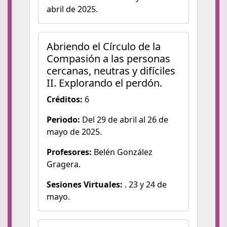
abril de 2025.
Abriendo el Círculo de la
Compasión a las personas
cercanas, neutras y difíciles
II. Explorando el perdón.
Créditos:
6
Periodo:
Del 29 de abril al 26 de
mayo de 2025.
Profesores:
Belén González
Gragera.
Sesiones Virtuales:
. 23 y 24 de
mayo.