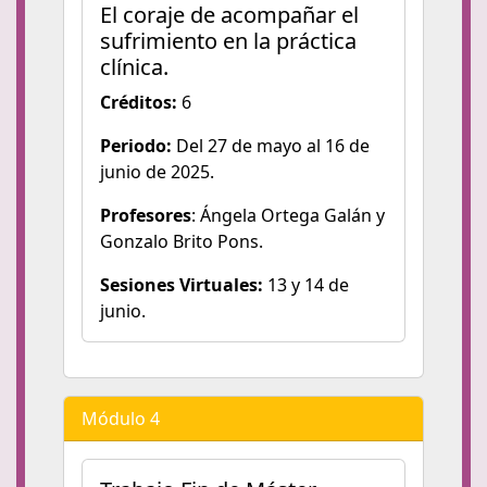
El coraje de acompañar el
sufrimiento en la práctica
clínica.
Créditos:
6
Periodo:
Del 27 de mayo al 16 de
junio de 2025.
Profesores
: Ángela Ortega Galán y
Gonzalo Brito Pons.
Sesiones Virtuales:
13 y 14 de
junio.
Módulo 4