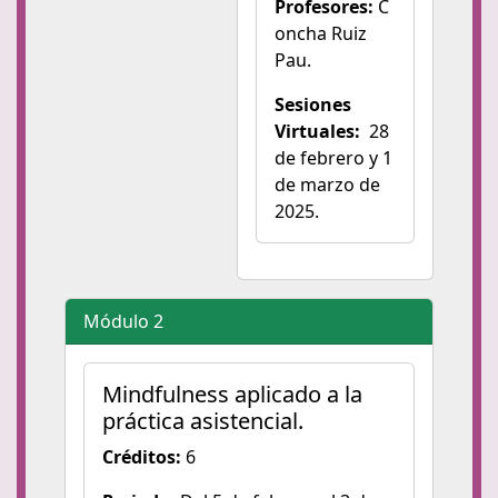
Profesores:
C
oncha Ruiz
Pau.
Sesiones
Virtuales:
28
de febrero y 1
de marzo de
2025.
Módulo 2
Mindfulness aplicado a la
práctica asistencial.
Créditos:
6