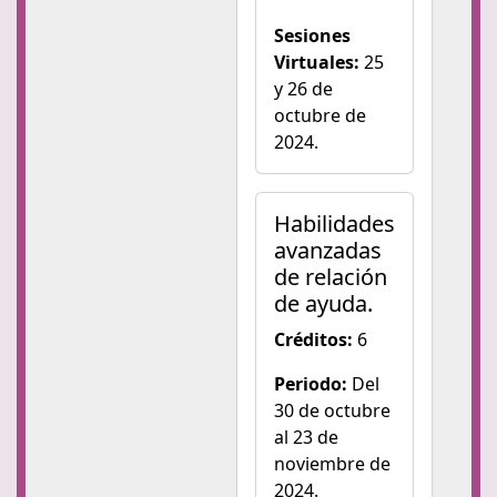
Sesiones
Virtuales:
25
y 26 de
octubre de
2024.
Habilidades
avanzadas
de relación
de ayuda.
Créditos:
6
Periodo:
Del
30 de octubre
al 23 de
noviembre de
2024.