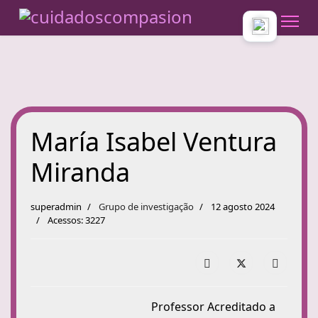
María Isabel Ventura
Miranda
superadmin
Grupo de investigação
12 agosto 2024
Acessos: 3227
Professor Acreditado a